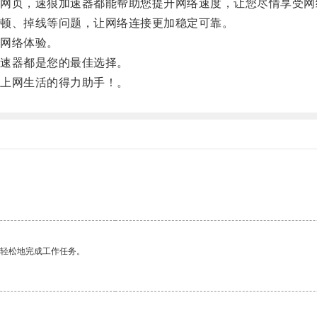
页，速狼加速器都能帮助您提升网络速度，让您尽情享受网
顿、掉线等问题，让网络连接更加稳定可靠。
网络体验。
速器都是您的最佳选择。
上网生活的得力助手！。
。
更轻松地完成工作任务。