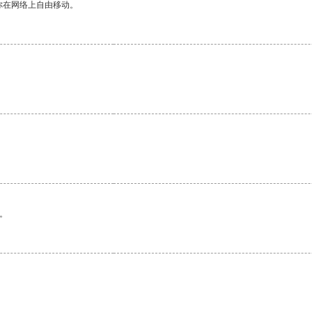
你在网络上自由移动。
。