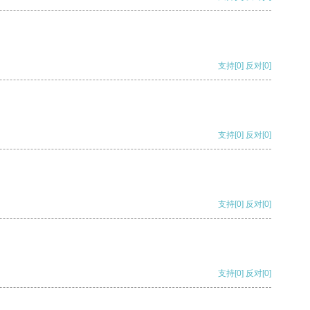
支持
[0]
反对
[0]
支持
[0]
反对
[0]
支持
[0]
反对
[0]
支持
[0]
反对
[0]