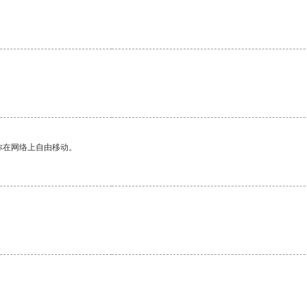
。
你在网络上自由移动。