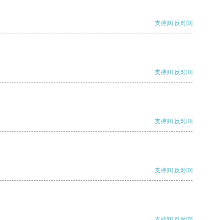
支持
[0]
反对
[0]
支持
[0]
反对
[0]
支持
[0]
反对
[0]
支持
[0]
反对
[0]
支持
[0]
反对
[0]