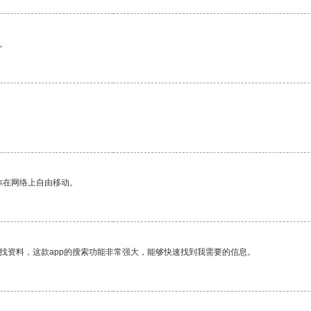
。
你在网络上自由移动。
找资料，这款app的搜索功能非常强大，能够快速找到我需要的信息。