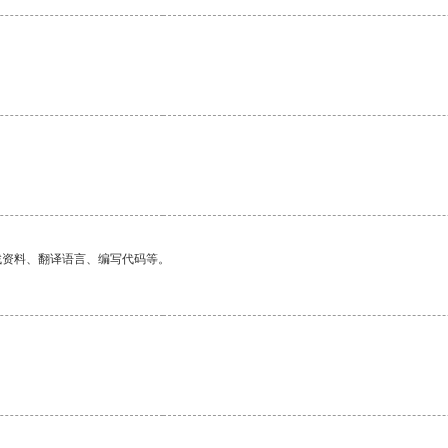
找资料、翻译语言、编写代码等。