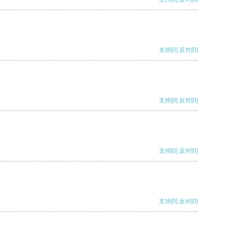
支持
[0]
反对
[0]
支持
[0]
反对
[0]
支持
[0]
反对
[0]
支持
[0]
反对
[0]