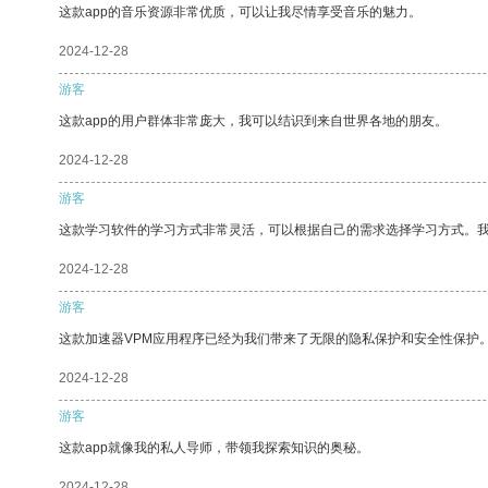
这款app的音乐资源非常优质，可以让我尽情享受音乐的魅力。
2024-12-28
游客
这款app的用户群体非常庞大，我可以结识到来自世界各地的朋友。
2024-12-28
游客
这款学习软件的学习方式非常灵活，可以根据自己的需求选择学习方式。
2024-12-28
游客
这款加速器VPM应用程序已经为我们带来了无限的隐私保护和安全性保护
2024-12-28
游客
这款app就像我的私人导师，带领我探索知识的奥秘。
2024-12-28