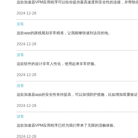
这款加速器VPM应用程序可以给你提供最高速度和安全性的连接，并帮助
2024-12-28
游客
这款app的路线规划非常精准，让我能够快速到达目的地。
2024-12-28
游客
这款软件的设计非常人性化，使用起来非常舒服。
2024-12-28
游客
这款加速器app的安全性有待提高，可以加强防护措施，比如增加双重验证
2024-12-28
游客
这款加速器VPM应用程序已经为我们带来了无限的流畅体验。
2024-12-28