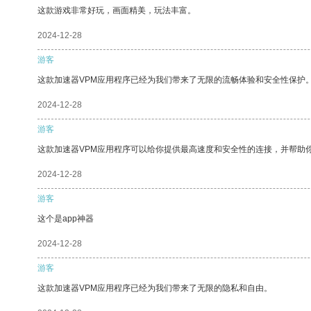
这款游戏非常好玩，画面精美，玩法丰富。
2024-12-28
游客
这款加速器VPM应用程序已经为我们带来了无限的流畅体验和安全性保护
2024-12-28
游客
这款加速器VPM应用程序可以给你提供最高速度和安全性的连接，并帮助
2024-12-28
游客
这个是app神器
2024-12-28
游客
这款加速器VPM应用程序已经为我们带来了无限的隐私和自由。