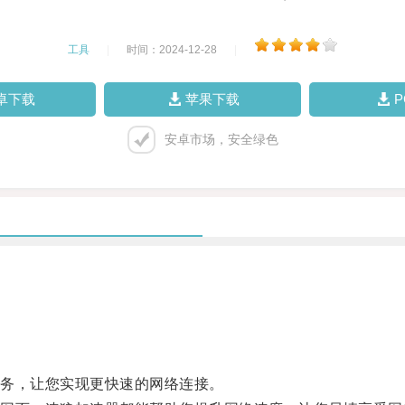
工具
|
时间：2024-12-28
|
卓下载
苹果下载
安卓市场，安全绿色
务，让您实现更快速的网络连接。