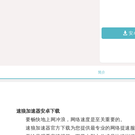
安
简介
速狼加速器安卓下载
要畅快地上网冲浪，网络速度是至关重要的。
速狼加速器官方下载为您提供最专业的网络提速服