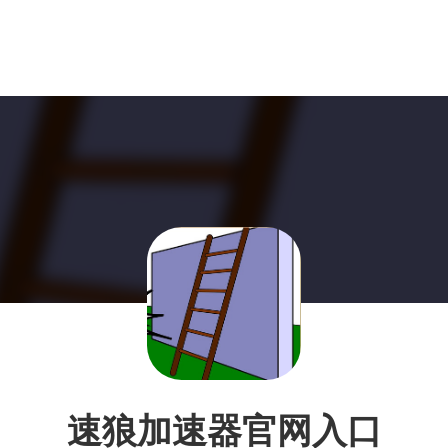
速狼加速器官网入口