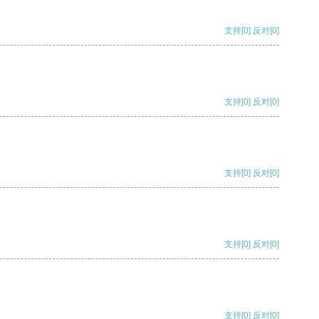
支持
[0]
反对
[0]
支持
[0]
反对
[0]
支持
[0]
反对
[0]
支持
[0]
反对
[0]
支持
[0]
反对
[0]