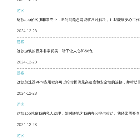
游客
这款app的客服非常专业，遇到问题总是能够及时解决，让我能够安心工作
2024-12-28
游客
这款游戏的音乐非常优美，听了让人心旷神怡。
2024-12-28
游客
这款加速器VPM应用程序可以给你提供最高速度和安全性的连接，并帮助
2024-12-28
游客
这款app就像我的私人助理，随时随地为我的办公提供帮助。我经常需要查
2024-12-28
游客