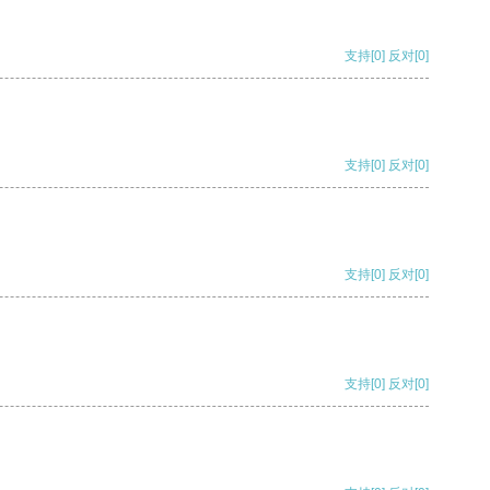
支持
[0]
反对
[0]
支持
[0]
反对
[0]
支持
[0]
反对
[0]
支持
[0]
反对
[0]