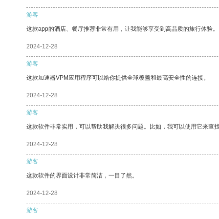
游客
这款app的酒店、餐厅推荐非常有用，让我能够享受到高品质的旅行体验。
2024-12-28
游客
这款加速器VPM应用程序可以给你提供全球覆盖和最高安全性的连接。
2024-12-28
游客
这款软件非常实用，可以帮助我解决很多问题。比如，我可以使用它来查
2024-12-28
游客
这款软件的界面设计非常简洁，一目了然。
2024-12-28
游客