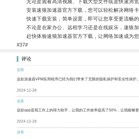
无论是观看高清视频、下载大型文件或是快速浏览网
安装速狼加速器官方下载，您可以轻松解决网络卡
快速下载安装，简单设置，即可让您享受更流畅的
不论是在家办公、远程学习还是在线娱乐，速狼加
赶快体验速狼加速器官方下载，让网络加速成为您
#37#
评论
游客
这款加速器VPM应用程序已经为我们带来了无限的隐私保护和安全性保护
2024-12-28
游客
这款app是我工作上的得力助手，让我的工作效率提高了50%，让我能够
2024-12-28
游客