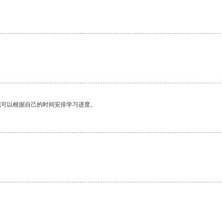
我可以根据自己的时间安排学习进度。
。