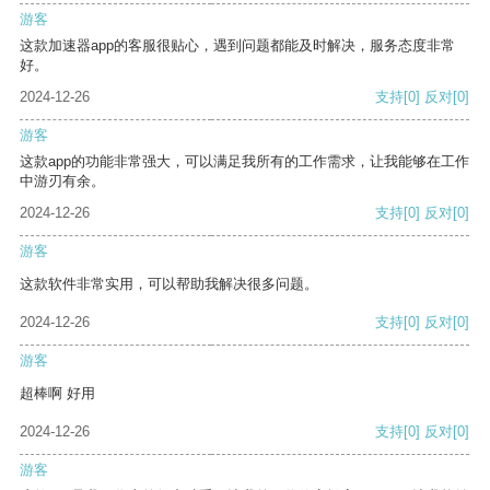
游客
这款加速器app的客服很贴心，遇到问题都能及时解决，服务态度非常
好。
2024-12-26
支持
[0]
反对
[0]
游客
这款app的功能非常强大，可以满足我所有的工作需求，让我能够在工作
中游刃有余。
2024-12-26
支持
[0]
反对
[0]
游客
这款软件非常实用，可以帮助我解决很多问题。
2024-12-26
支持
[0]
反对
[0]
游客
超棒啊 好用
2024-12-26
支持
[0]
反对
[0]
游客