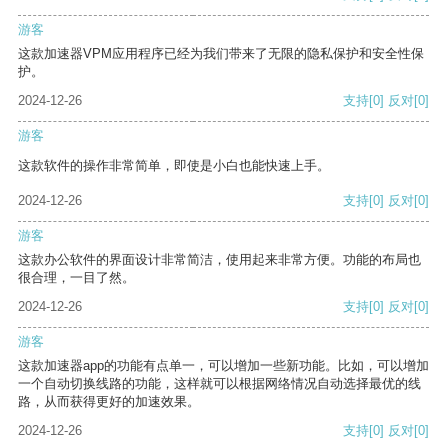
游客
这款加速器VPM应用程序已经为我们带来了无限的隐私保护和安全性保
护。
2024-12-26
支持
[0]
反对
[0]
游客
这款软件的操作非常简单，即使是小白也能快速上手。
2024-12-26
支持
[0]
反对
[0]
游客
这款办公软件的界面设计非常简洁，使用起来非常方便。功能的布局也
很合理，一目了然。
2024-12-26
支持
[0]
反对
[0]
游客
这款加速器app的功能有点单一，可以增加一些新功能。比如，可以增加
一个自动切换线路的功能，这样就可以根据网络情况自动选择最优的线
路，从而获得更好的加速效果。
2024-12-26
支持
[0]
反对
[0]