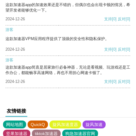
这款加速器app的加速效果还是不错的，但偶尔也会出现卡顿的情况，希
望开发者能够优化一下。
2024-12-26
支持
[0]
反对
[0]
游客
这款加速器VPM应用程序提供了顶级的安全性和隐私保护。
2024-12-26
支持
[0]
反对
[0]
游客
这款加速器app简直是居家旅行必备神器，无论是看视频、玩游戏还是工
作办公，都能畅享高速网络，再也不用担心网速卡顿了。
2024-12-26
支持
[0]
反对
[0]
友情链接
网站地图
QuickQ
旋风加速度器
旋风加速
坚果加速器
tiktok加速器
狗急加速器官网