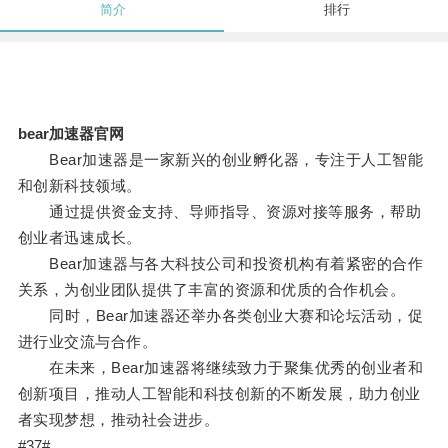
简介
排行
bear加速器官网
Bear加速器是一家新兴的创业孵化器，专注于人工智能
和创新科技领域。
通过提供资金支持、导师指导、资源对接等服务，帮助
创业者迅速成长。
Bear加速器与各大科技公司和投资机构有着紧密的合作
关系，为创业团队提供了丰富的资源和优质的合作机会。
同时，Bear加速器还举办各类创业大赛和论坛活动，促
进行业交流与合作。
在未来，Bear加速器将继续致力于聚集优秀的创业者和
创新项目，推动人工智能和科技创新的不断发展，助力创业
者实现梦想，推动社会进步。
#37#