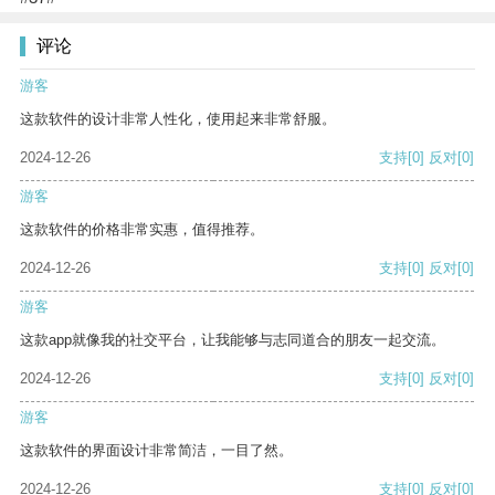
评论
游客
这款软件的设计非常人性化，使用起来非常舒服。
2024-12-26
支持
[0]
反对
[0]
游客
这款软件的价格非常实惠，值得推荐。
2024-12-26
支持
[0]
反对
[0]
游客
这款app就像我的社交平台，让我能够与志同道合的朋友一起交流。
2024-12-26
支持
[0]
反对
[0]
游客
这款软件的界面设计非常简洁，一目了然。
2024-12-26
支持
[0]
反对
[0]