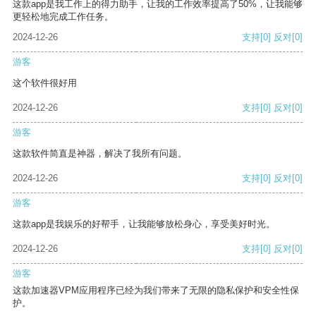
这款app是我工作上的得力助手，让我的工作效率提高了50%，让我能够
更轻松地完成工作任务。
2024-12-26
支持
[0]
反对
[0]
游客
这个软件很好用
2024-12-26
支持
[0]
反对
[0]
游客
这款软件简直是神器，解决了我所有问题。
2024-12-26
支持
[0]
反对
[0]
游客
这款app是我娱乐的好帮手，让我能够放松身心，享受美好时光。
2024-12-26
支持
[0]
反对
[0]
游客
这款加速器VPM应用程序已经为我们带来了无限的隐私保护和安全性保
护。