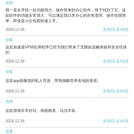
游客
我一直在寻找一款功能强大、操作简单的办公软件，终于找到了它。这
款软件的功能非常强大，可以满足我日常办公的所有需求。操作也很简
单，即使是小白也能快速上手。
2024-12-26
支持
[0]
反对
[0]
游客
这款加速器VPM应用程序已经为我们带来了无限的流畅体验和安全性保
护。
2024-12-26
支持
[0]
反对
[0]
游客
这款app就像我的私人导游，带我领略世界各地的美景。
2024-12-26
支持
[0]
反对
[0]
游客
这款游戏非常好玩，画面精美，玩法丰富。
2024-12-26
支持
[0]
反对
[0]
游客