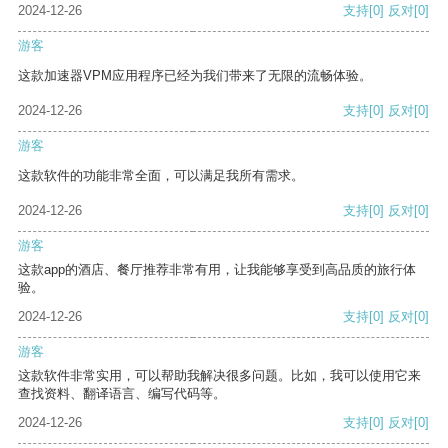
2024-12-26
支持
[0]
反对
[0]
游客
这款加速器VPM应用程序已经为我们带来了无限的流畅体验。
2024-12-26
支持
[0]
反对
[0]
游客
这款软件的功能非常全面，可以满足我所有需求。
2024-12-26
支持
[0]
反对
[0]
游客
这款app的酒店、餐厅推荐非常有用，让我能够享受到高品质的旅行体
验。
2024-12-26
支持
[0]
反对
[0]
游客
这款软件非常实用，可以帮助我解决很多问题。比如，我可以使用它来
查找资料、翻译语言、编写代码等。
2024-12-26
支持
[0]
反对
[0]