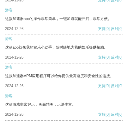
2024-12-26
支持
[0]
反对
[0]
游客
这款加速器app的操作非常简单，一键加速就能开启，非常方便。
2024-12-26
支持
[0]
反对
[0]
游客
这款app就像我的娱乐小助手，随时随地为我的娱乐提供帮助。
2024-12-26
支持
[0]
反对
[0]
游客
这款加速器VPM应用程序可以给你提供最高速度和安全性的连接。
2024-12-26
支持
[0]
反对
[0]
游客
这款游戏非常好玩，画面精美，玩法丰富。
2024-12-26
支持
[0]
反对
[0]