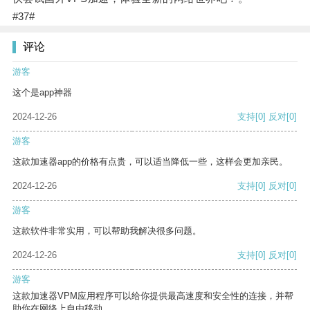
#37#
评论
游客
这个是app神器
2024-12-26
支持
[0]
反对
[0]
游客
这款加速器app的价格有点贵，可以适当降低一些，这样会更加亲民。
2024-12-26
支持
[0]
反对
[0]
游客
这款软件非常实用，可以帮助我解决很多问题。
2024-12-26
支持
[0]
反对
[0]
游客
这款加速器VPM应用程序可以给你提供最高速度和安全性的连接，并帮
助你在网络上自由移动。