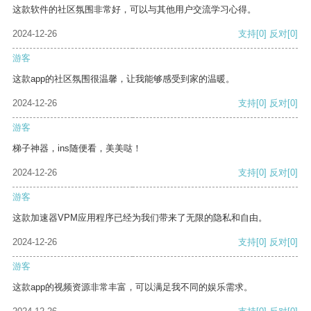
这款软件的社区氛围非常好，可以与其他用户交流学习心得。
2024-12-26
支持
[0]
反对
[0]
游客
这款app的社区氛围很温馨，让我能够感受到家的温暖。
2024-12-26
支持
[0]
反对
[0]
游客
梯子神器，ins随便看，美美哒！
2024-12-26
支持
[0]
反对
[0]
游客
这款加速器VPM应用程序已经为我们带来了无限的隐私和自由。
2024-12-26
支持
[0]
反对
[0]
游客
这款app的视频资源非常丰富，可以满足我不同的娱乐需求。