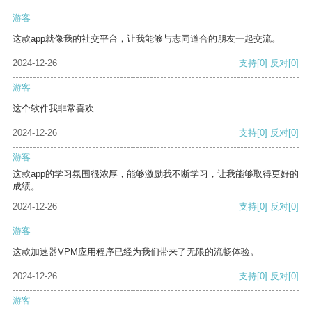
游客
这款app就像我的社交平台，让我能够与志同道合的朋友一起交流。
2024-12-26
支持
[0]
反对
[0]
游客
这个软件我非常喜欢
2024-12-26
支持
[0]
反对
[0]
游客
这款app的学习氛围很浓厚，能够激励我不断学习，让我能够取得更好的
成绩。
2024-12-26
支持
[0]
反对
[0]
游客
这款加速器VPM应用程序已经为我们带来了无限的流畅体验。
2024-12-26
支持
[0]
反对
[0]
游客