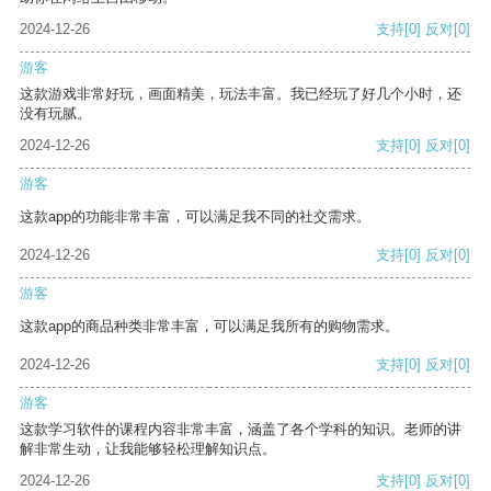
2024-12-26
支持
[0]
反对
[0]
游客
这款游戏非常好玩，画面精美，玩法丰富。我已经玩了好几个小时，还
没有玩腻。
2024-12-26
支持
[0]
反对
[0]
游客
这款app的功能非常丰富，可以满足我不同的社交需求。
2024-12-26
支持
[0]
反对
[0]
游客
这款app的商品种类非常丰富，可以满足我所有的购物需求。
2024-12-26
支持
[0]
反对
[0]
游客
这款学习软件的课程内容非常丰富，涵盖了各个学科的知识。老师的讲
解非常生动，让我能够轻松理解知识点。
2024-12-26
支持
[0]
反对
[0]