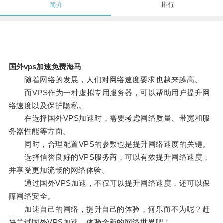
简介
排行
国外vps加速免费海马
随着网络的发展，人们对网络速度要求也越来越高。
而VPS作为一种虚拟专用服务器，可以帮助用户提升网
络速度以及保护隐私。
在选择国外VPS加速时，需要考虑网络质量、带宽和服
务器性能等方面。
同时，合理配置VPS的参数也是提升网络速度的关键。
选择信誉良好的VPS服务商，可以有效提升网络速度，
并享受更加流畅的网络体验。
通过国外VPS加速，不仅可以提升网络速度，还可以保
障网络安全。
加速自己的网络，提升自己的体验，何乐而不为呢？赶
快尝试国外VPS加速，体验全新的网络世界吧！。