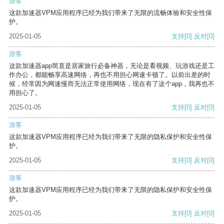
游客
这款加速器VPM应用程序已经为我们带来了无限的流畅体验和安全性保
护。
2025-01-05
支持
[0]
反对
[0]
游客
这款加速器app简直是居家旅行必备神器，无论是看视频、玩游戏还是工
作办公，都能畅享高速网络，再也不用担心网速卡顿了。以前出差的时
候，经常因为网速慢而无法正常使用网络，现在有了这个app，我再也不
用担心了。
2025-01-05
支持
[0]
反对
[0]
游客
这款加速器VPM应用程序已经为我们带来了无限的隐私保护和安全性保
护。
2025-01-05
支持
[0]
反对
[0]
游客
这款加速器VPM应用程序已经为我们带来了无限的隐私保护和安全性保
护。
2025-01-05
支持
[0]
反对
[0]