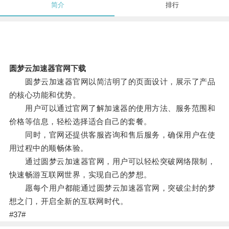
简介
排行
圆梦云加速器官网下载
圆梦云加速器官网以简洁明了的页面设计，展示了产品
的核心功能和优势。
用户可以通过官网了解加速器的使用方法、服务范围和
价格等信息，轻松选择适合自己的套餐。
同时，官网还提供客服咨询和售后服务，确保用户在使
用过程中的顺畅体验。
通过圆梦云加速器官网，用户可以轻松突破网络限制，
快速畅游互联网世界，实现自己的梦想。
愿每个用户都能通过圆梦云加速器官网，突破尘封的梦
想之门，开启全新的互联网时代。
#37#