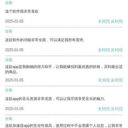
游客
这个软件我非常喜欢
2025-01-05
支持
[0]
反对
[0]
游客
这款软件的功能非常全面，可以满足我所有需求。
2025-01-05
支持
[0]
反对
[0]
游客
这款app是我购物的得力助手，让我能够找到最优惠的价格，买到最合适
的商品。
2025-01-05
支持
[0]
反对
[0]
游客
这款app的音乐资源非常优质，可以让我尽情享受音乐的魅力。
2025-01-05
支持
[0]
反对
[0]
游客
这款加速器app的安全性很高，使用过程中不会泄露个人信息，让我非常