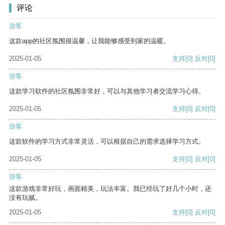
评论
游客
这款app的社区氛围很温馨，让我能够感受到家的温暖。
2025-01-05
支持
[0]
反对
[0]
游客
这款学习软件的社区氛围非常好，可以与其他学习者交流学习心得。
2025-01-05
支持
[0]
反对
[0]
游客
这款软件的学习方式非常灵活，可以根据自己的需求选择学习方式。
2025-01-05
支持
[0]
反对
[0]
游客
这款游戏非常好玩，画面精美，玩法丰富。我已经玩了好几个小时，还
没有玩腻。
2025-01-05
支持
[0]
反对
[0]