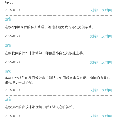
放心。
2025-01-05
支持
[0]
反对
[0]
游客
这款app就像我的私人助理，随时随地为我的办公提供帮助。
2025-01-05
支持
[0]
反对
[0]
游客
这款软件的操作非常简单，即使是小白也能快速上手。
2025-01-05
支持
[0]
反对
[0]
游客
这款办公软件的界面设计非常简洁，使用起来非常方便。功能的布局也
很合理，一目了然。
2025-01-05
支持
[0]
反对
[0]
游客
这款游戏的音乐非常优美，听了让人心旷神怡。
2025-01-05
支持
[0]
反对
[0]