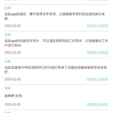
游客
这款app的酒店、餐厅推荐非常有用，让我能够享受到高品质的旅行体
验。
2025-01-05
支持
[0]
反对
[0]
游客
这款app的功能非常强大，可以满足我所有的工作需求，让我能够在工作
中游刃有余。
2025-01-05
支持
[0]
反对
[0]
游客
这款加速器VPM应用程序已经为我们带来了无限的流畅体验和安全性保
护。
2025-01-05
支持
[0]
反对
[0]
游客
超棒啊 好用
2025-01-05
支持
[0]
反对
[0]