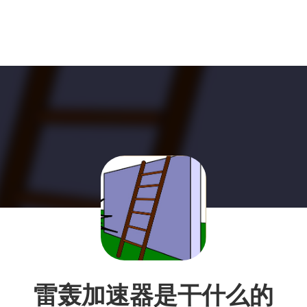
雷轰加速器是干什么的