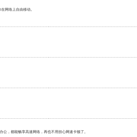
你在网络上自由移动。
作办公，都能畅享高速网络，再也不用担心网速卡顿了。