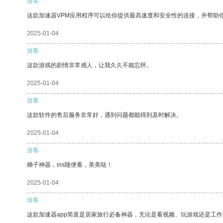
游客
这款加速器VPM应用程序可以给你提供最高速度和安全性的连接，并帮助
2025-01-04
游客
这款游戏的剧情非常感人，让我久久不能忘怀。
2025-01-04
游客
这款软件的售后服务非常好，遇到问题都能得到及时解决。
2025-01-04
游客
梯子神器，ins随便看，美美哒！
2025-01-04
游客
这款加速器app简直是居家旅行必备神器，无论是看视频、玩游戏还是工