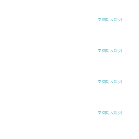
支持
[0]
反对
[0]
支持
[0]
反对
[0]
支持
[0]
反对
[0]
支持
[0]
反对
[0]