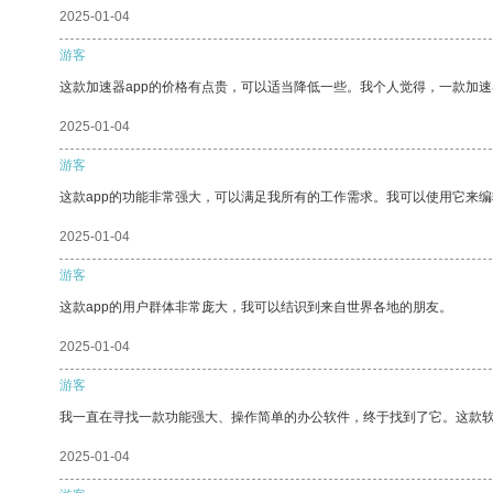
2025-01-04
游客
这款加速器app的价格有点贵，可以适当降低一些。我个人觉得，一款加速
2025-01-04
游客
这款app的功能非常强大，可以满足我所有的工作需求。我可以使用它来
2025-01-04
游客
这款app的用户群体非常庞大，我可以结识到来自世界各地的朋友。
2025-01-04
游客
我一直在寻找一款功能强大、操作简单的办公软件，终于找到了它。这款
2025-01-04