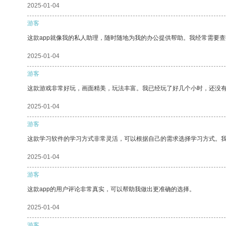
2025-01-04
游客
这款app就像我的私人助理，随时随地为我的办公提供帮助。我经常需要查
2025-01-04
游客
这款游戏非常好玩，画面精美，玩法丰富。我已经玩了好几个小时，还没
2025-01-04
游客
这款学习软件的学习方式非常灵活，可以根据自己的需求选择学习方式。
2025-01-04
游客
这款app的用户评论非常真实，可以帮助我做出更准确的选择。
2025-01-04
游客