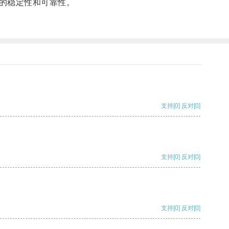
的稳定性和可靠性。
支持
[0]
反对
[0]
支持
[0]
反对
[0]
支持
[0]
反对
[0]