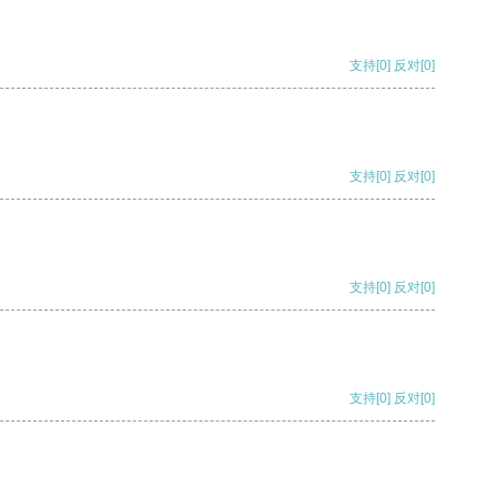
支持
[0]
反对
[0]
支持
[0]
反对
[0]
支持
[0]
反对
[0]
支持
[0]
反对
[0]