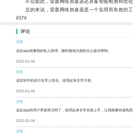
不仅如此，雷轰网络加速器还具备智能检测和优化功
总的来说，雷轰网络加速器是一个实用而有效的工
#37#
评论
游客
这款app就像我的私人助理，随时随地为我的办公提供帮助。
2025-01-04
游客
这款软件的设计非常人性化，使用起来非常方便。
2025-01-04
游客
这款app的用户界面简洁明了，使用起来非常容易上手，让我能够快速熟
2025-01-04
游客