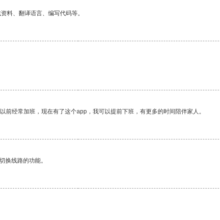
找资料、翻译语言、编写代码等。
我以前经常加班，现在有了这个app，我可以提前下班，有更多的时间陪伴家人。
动切换线路的功能。