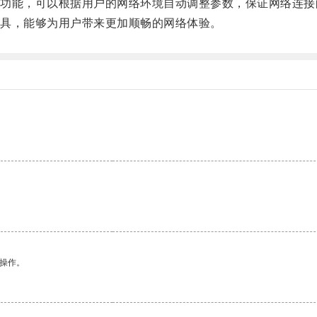
能，可以根据用户的网络环境自动调整参数，保证网络连接
具，能够为用户带来更加顺畅的网络体验。
悉操作。