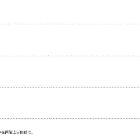
你在网络上自由移动。