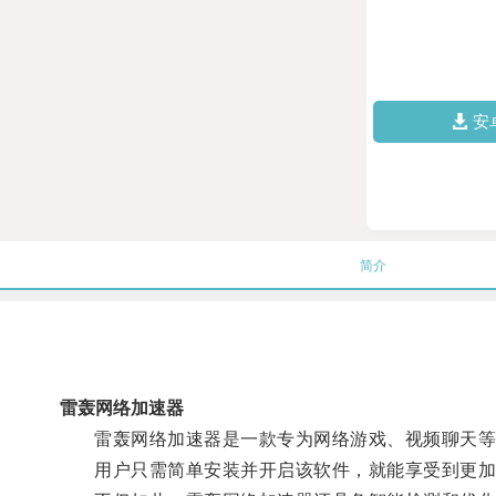
安
简介
雷轰网络加速器
雷轰网络加速器是一款专为网络游戏、视频聊天等高
用户只需简单安装并开启该软件，就能享受到更加