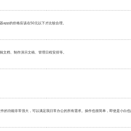
器app的价格应该在50元以下才比较合理。
编辑文档、制作演示文稿、管理日程安排等。
软件的功能非常强大，可以满足我日常办公的所有需求。操作也很简单，即使是小白也