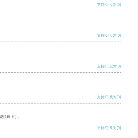
支持
[0]
反对
[0]
支持
[0]
反对
[0]
支持
[0]
反对
[0]
支持
[0]
反对
[0]
能快速上手。
支持
[0]
反对
[0]