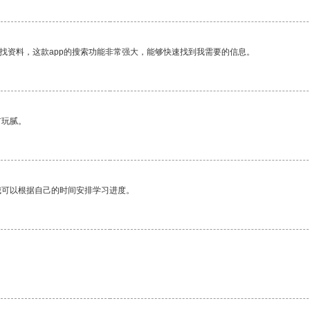
找资料，这款app的搜索功能非常强大，能够快速找到我需要的信息。
有玩腻。
我可以根据自己的时间安排学习进度。