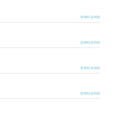
支持
[0]
反对
[0]
支持
[0]
反对
[0]
支持
[0]
反对
[0]
支持
[0]
反对
[0]