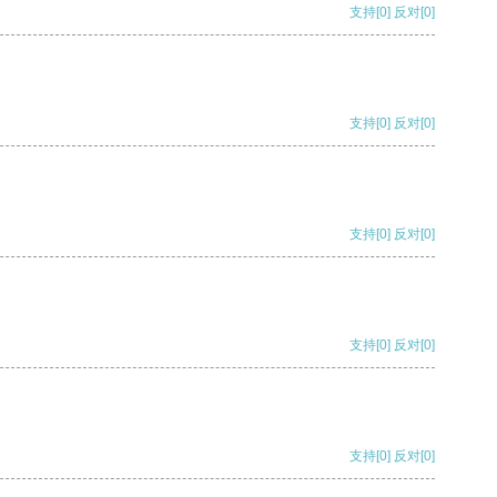
支持
[0]
反对
[0]
支持
[0]
反对
[0]
支持
[0]
反对
[0]
支持
[0]
反对
[0]
支持
[0]
反对
[0]