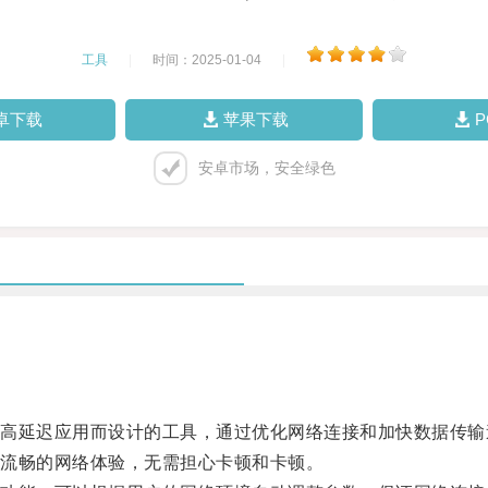
工具
|
时间：2025-01-04
|
卓下载
苹果下载
安卓市场，安全绿色
延迟应用而设计的工具，通过优化网络连接和加快数据传输
流畅的网络体验，无需担心卡顿和卡顿。