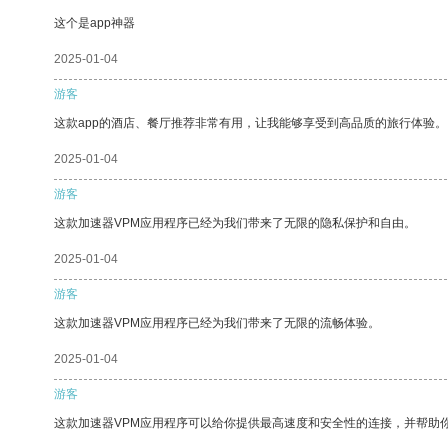
这个是app神器
2025-01-04
游客
这款app的酒店、餐厅推荐非常有用，让我能够享受到高品质的旅行体验。
2025-01-04
游客
这款加速器VPM应用程序已经为我们带来了无限的隐私保护和自由。
2025-01-04
游客
这款加速器VPM应用程序已经为我们带来了无限的流畅体验。
2025-01-04
游客
这款加速器VPM应用程序可以给你提供最高速度和安全性的连接，并帮助