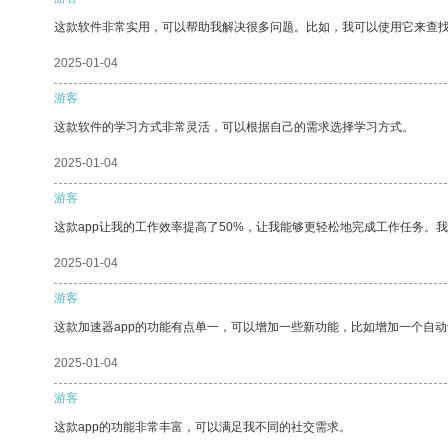
这款软件非常实用，可以帮助我解决很多问题。比如，我可以使用它来查
2025-01-04
游客
这款软件的学习方式非常灵活，可以根据自己的需求选择学习方式。
2025-01-04
游客
这款app让我的工作效率提高了50%，让我能够更轻松地完成工作任务。
2025-01-04
游客
这款加速器app的功能有点单一，可以增加一些新功能，比如增加一个自
2025-01-04
游客
这款app的功能非常丰富，可以满足我不同的社交需求。