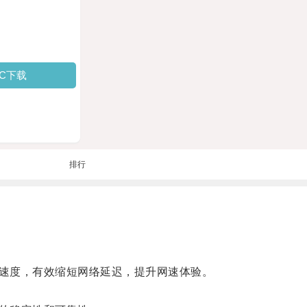
PC下载
排行
速度，有效缩短网络延迟，提升网速体验。