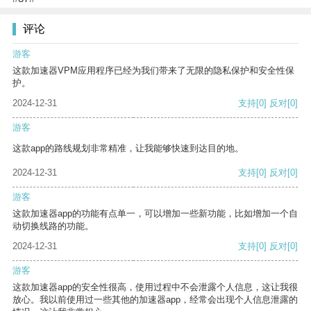
评论
游客
这款加速器VPM应用程序已经为我们带来了无限的隐私保护和安全性保
护。
2024-12-31
支持
[0]
反对
[0]
游客
这款app的路线规划非常精准，让我能够快速到达目的地。
2024-12-31
支持
[0]
反对
[0]
游客
这款加速器app的功能有点单一，可以增加一些新功能，比如增加一个自
动切换线路的功能。
2024-12-31
支持
[0]
反对
[0]
游客
这款加速器app的安全性很高，使用过程中不会泄露个人信息，这让我很
放心。我以前使用过一些其他的加速器app，经常会出现个人信息泄露的