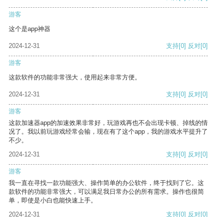
游客
这个是app神器
2024-12-31
支持
[0]
反对
[0]
游客
这款软件的功能非常强大，使用起来非常方便。
2024-12-31
支持
[0]
反对
[0]
游客
这款加速器app的加速效果非常好，玩游戏再也不会出现卡顿、掉线的情
况了。我以前玩游戏经常会输，现在有了这个app，我的游戏水平提升了
不少。
2024-12-31
支持
[0]
反对
[0]
游客
我一直在寻找一款功能强大、操作简单的办公软件，终于找到了它。这
款软件的功能非常强大，可以满足我日常办公的所有需求。操作也很简
单，即使是小白也能快速上手。
2024-12-31
支持
[0]
反对
[0]