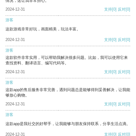
情况，这让我非常担心。
2024-12-31
支持
[0]
反对
[0]
游客
这款游戏非常好玩，画面精美，玩法丰富。
2024-12-31
支持
[0]
反对
[0]
游客
这款软件非常实用，可以帮助我解决很多问题。比如，我可以使用它来
查找资料、翻译语言、编写代码等。
2024-12-31
支持
[0]
反对
[0]
游客
这款app的售后服务非常完善，遇到问题总是能够得到妥善解决，让我能
够放心购物。
2024-12-31
支持
[0]
反对
[0]
游客
这款app是我社交的好帮手，让我能够与朋友保持联系，分享生活点滴。
2024-12-31
支持
[0]
反对
[0]