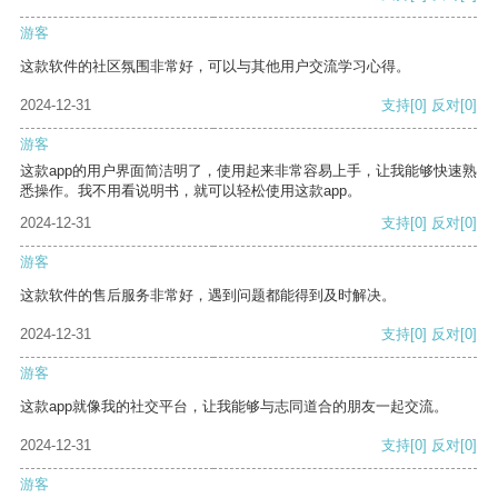
游客
这款软件的社区氛围非常好，可以与其他用户交流学习心得。
2024-12-31
支持
[0]
反对
[0]
游客
这款app的用户界面简洁明了，使用起来非常容易上手，让我能够快速熟
悉操作。我不用看说明书，就可以轻松使用这款app。
2024-12-31
支持
[0]
反对
[0]
游客
这款软件的售后服务非常好，遇到问题都能得到及时解决。
2024-12-31
支持
[0]
反对
[0]
游客
这款app就像我的社交平台，让我能够与志同道合的朋友一起交流。
2024-12-31
支持
[0]
反对
[0]
游客