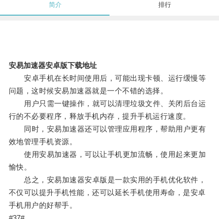
简介
排行
安易加速器安卓版下载地址
安卓手机在长时间使用后，可能出现卡顿、运行缓慢等
问题，这时候安易加速器就是一个不错的选择。
用户只需一键操作，就可以清理垃圾文件、关闭后台运
行的不必要程序，释放手机内存，提升手机运行速度。
同时，安易加速器还可以管理应用程序，帮助用户更有
效地管理手机资源。
使用安易加速器，可以让手机更加流畅，使用起来更加
愉快。
总之，安易加速器安卓版是一款实用的手机优化软件，
不仅可以提升手机性能，还可以延长手机使用寿命，是安卓
手机用户的好帮手。
#37#