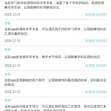
这款学习软件的课程内容非常丰富，涵盖了各个学科的知识。老师的讲
解非常生动，让我能够轻松理解知识点。
2024-12-31
支持
[0]
反对
[0]
游客
这款app的课程非常丰富，可以满足我不同的学习需求，让我能够找到自
己感兴趣的知识。
2024-12-31
支持
[0]
反对
[0]
游客
这款app的老师非常专业，教学水平很高，让我能够学到实用的知识。
2024-12-31
支持
[0]
反对
[0]
游客
这款app是我购物的得力助手，让我能够找到最优惠的价格，买到最合适
的商品。
2024-12-31
支持
[0]
反对
[0]
游客
这款app的功能非常强大，可以满足我所有的工作需求。我可以使用它来
编辑文档、制作演示文稿、管理日程安排等。