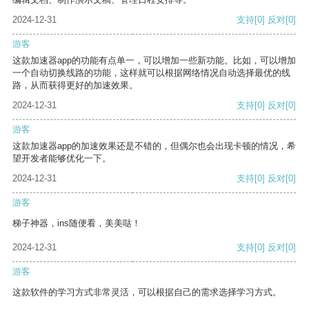
2024-12-31
支持
[0]
反对
[0]
游客
这款加速器app的功能有点单一，可以增加一些新功能。比如，可以增加
一个自动切换线路的功能，这样就可以根据网络情况自动选择最优的线
路，从而获得更好的加速效果。
2024-12-31
支持
[0]
反对
[0]
游客
这款加速器app的加速效果还是不错的，但偶尔也会出现卡顿的情况，希
望开发者能够优化一下。
2024-12-31
支持
[0]
反对
[0]
游客
梯子神器，ins随便看，美美哒！
2024-12-31
支持
[0]
反对
[0]
游客
这款软件的学习方式非常灵活，可以根据自己的需求选择学习方式。