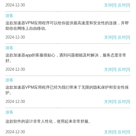
2024-12-30
支持
[0]
反对
[0]
游客
这款加速器VPM应用程序可以给你提供最高速度和安全性的连接，并帮
助你在网络上自由移动。
2024-12-30
支持
[0]
反对
[0]
游客
这款加速器app的客服很贴心，遇到问题都能及时解决，服务态度非常
好。
2024-12-30
支持
[0]
反对
[0]
游客
这款加速器VPM应用程序已经为我们带来了无限的隐私保护和安全性保
护。
2024-12-30
支持
[0]
反对
[0]
游客
这款软件的设计非常人性化，使用起来非常舒服。
2024-12-30
支持
[0]
反对
[0]