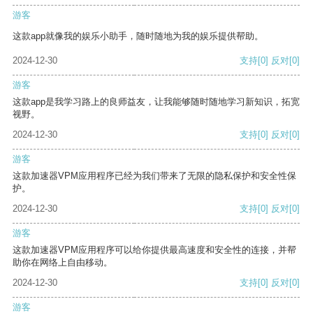
游客
这款app就像我的娱乐小助手，随时随地为我的娱乐提供帮助。
2024-12-30
支持
[0]
反对
[0]
游客
这款app是我学习路上的良师益友，让我能够随时随地学习新知识，拓宽
视野。
2024-12-30
支持
[0]
反对
[0]
游客
这款加速器VPM应用程序已经为我们带来了无限的隐私保护和安全性保
护。
2024-12-30
支持
[0]
反对
[0]
游客
这款加速器VPM应用程序可以给你提供最高速度和安全性的连接，并帮
助你在网络上自由移动。
2024-12-30
支持
[0]
反对
[0]
游客