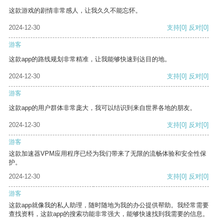
这款游戏的剧情非常感人，让我久久不能忘怀。
2024-12-30
支持
[0]
反对
[0]
游客
这款app的路线规划非常精准，让我能够快速到达目的地。
2024-12-30
支持
[0]
反对
[0]
游客
这款app的用户群体非常庞大，我可以结识到来自世界各地的朋友。
2024-12-30
支持
[0]
反对
[0]
游客
这款加速器VPM应用程序已经为我们带来了无限的流畅体验和安全性保
护。
2024-12-30
支持
[0]
反对
[0]
游客
这款app就像我的私人助理，随时随地为我的办公提供帮助。我经常需要
查找资料，这款app的搜索功能非常强大，能够快速找到我需要的信息。