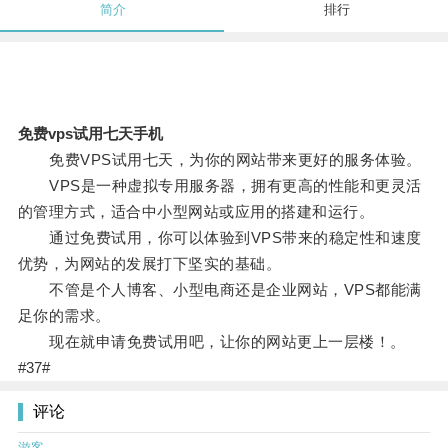
简介
排行
免费vps试用七天手机
免费VPS试用七天，为你的网站带来更好的服务体验。
VPS是一种虚拟专用服务器，拥有更高的性能和更灵活
的管理方式，适合中小型网站或应用的搭建和运行。
通过免费试用，你可以体验到VPS带来的稳定性和速度
优势，为网站的发展打下坚实的基础。
不管是个人博客、小型电商还是企业网站，VPS都能满
足你的需求。
现在就申请免费试用吧，让你的网站更上一层楼！。
#37#
评论
游客