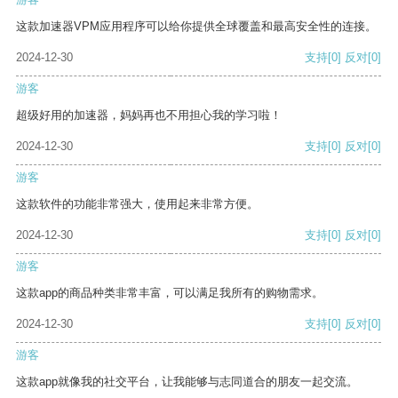
这款加速器VPM应用程序可以给你提供全球覆盖和最高安全性的连接。
2024-12-30
支持
[0]
反对
[0]
游客
超级好用的加速器，妈妈再也不用担心我的学习啦！
2024-12-30
支持
[0]
反对
[0]
游客
这款软件的功能非常强大，使用起来非常方便。
2024-12-30
支持
[0]
反对
[0]
游客
这款app的商品种类非常丰富，可以满足我所有的购物需求。
2024-12-30
支持
[0]
反对
[0]
游客
这款app就像我的社交平台，让我能够与志同道合的朋友一起交流。