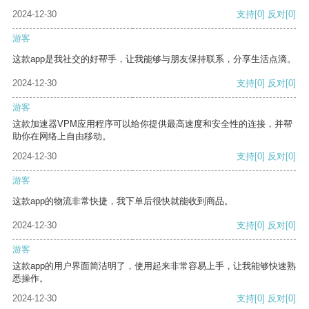
2024-12-30
支持
[0]
反对
[0]
游客
这款app是我社交的好帮手，让我能够与朋友保持联系，分享生活点滴。
2024-12-30
支持
[0]
反对
[0]
游客
这款加速器VPM应用程序可以给你提供最高速度和安全性的连接，并帮
助你在网络上自由移动。
2024-12-30
支持
[0]
反对
[0]
游客
这款app的物流非常快捷，我下单后很快就能收到商品。
2024-12-30
支持
[0]
反对
[0]
游客
这款app的用户界面简洁明了，使用起来非常容易上手，让我能够快速熟
悉操作。
2024-12-30
支持
[0]
反对
[0]